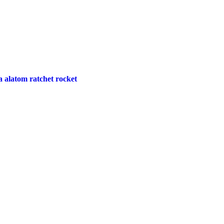
a alatom ratchet rocket