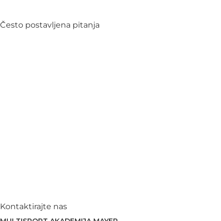
Često postavljena pitanja
Kontaktirajte nas
MULTISPORT AKADEMIJA MAYER