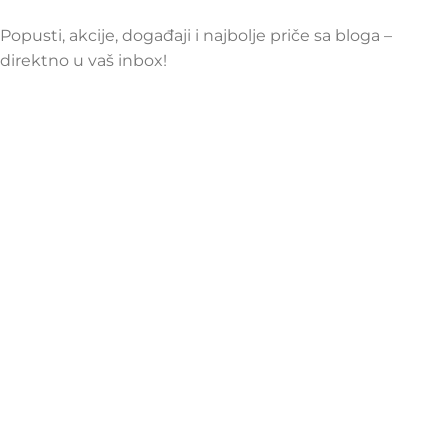
Popusti, akcije, događaji i najbolje priče sa bloga –
direktno u vaš inbox!