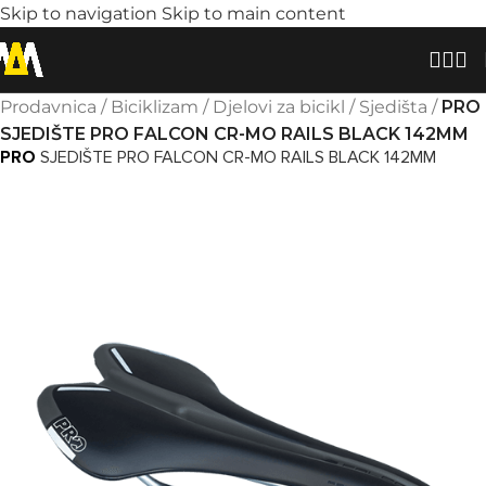
Skip to navigation
Skip to main content
Prodavnica
/
Biciklizam
/
Djelovi za bicikl
/
Sjedišta
/
PRO
SJEDIŠTE PRO FALCON CR-MO RAILS BLACK 142MM
PRO
SJEDIŠTE PRO FALCON CR-MO RAILS BLACK 142MM