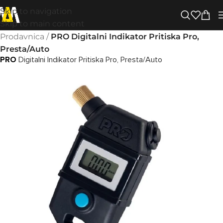
Skip to navigation
Skip to main content
Prodavnica
/
PRO Digitalni Indikator Pritiska Pro,
Presta/Auto
PRO
Digitalni Indikator Pritiska Pro, Presta/Auto