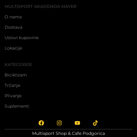
MULTISPORT AKADEMIJA MAYER
O nama
Dostava
Uslovi kupovine
Lokacije
KATEGORIJE
Biciklizam
Trčanje
Plivanje
Suplementi
Multisport Shop & Cafe Podgorica