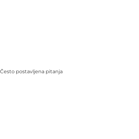
Često postavljena pitanja