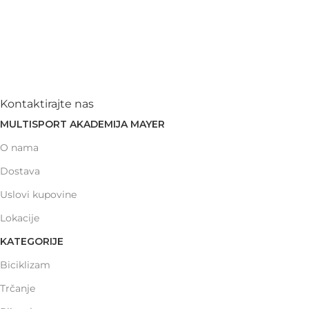
Kontaktirajte nas
MULTISPORT AKADEMIJA MAYER
O nama
Dostava
Uslovi kupovine
Lokacije
KATEGORIJE
Biciklizam
Trčanje