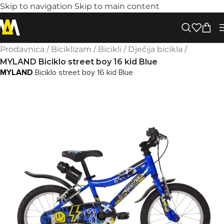
Skip to navigation
Skip to main content
Prodavnica
/
Biciklizam
/
Bicikli
/
Dječija bicikla
/
MYLAND Biciklo street boy 16 kid Blue
MYLAND
Biciklo street boy 16 kid Blue