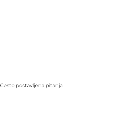
Često postavljena pitanja