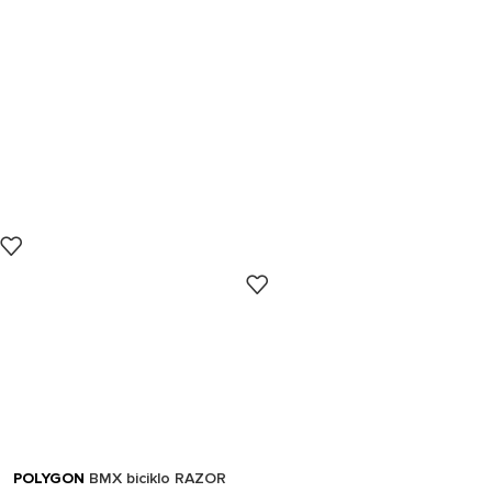
POLYGON
BMX biciklo RAZOR