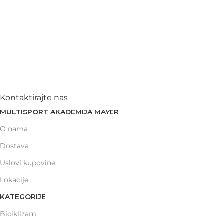
Kontaktirajte nas
MULTISPORT AKADEMIJA MAYER
O nama
Dostava
Uslovi kupovine
Lokacije
KATEGORIJE
Biciklizam