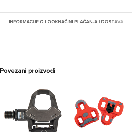
INFORMACIJE O LOOK
NAČINI PLAĆANJA I DOSTAVA
Povezani proizvodi