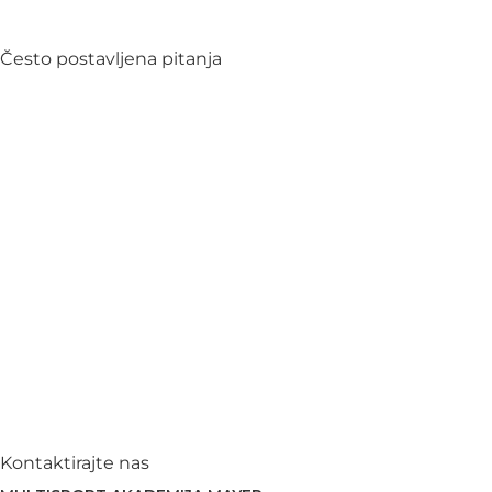
Često postavljena pitanja
Kontaktirajte nas