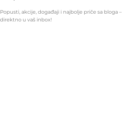
Popusti, akcije, događaji i najbolje priče sa bloga –
direktno u vaš inbox!