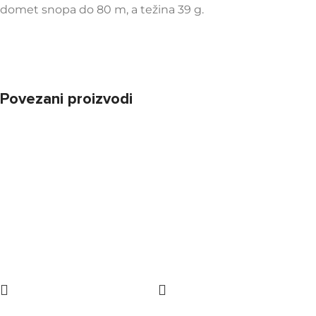
domet snopa do 80 m, a težina 39 g.
Povezani proizvodi