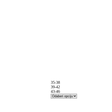
35-38
39-42
43-46