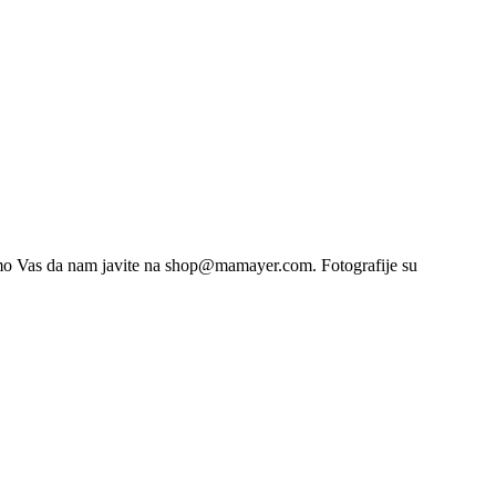
limo Vas da nam javite na shop@mamayer.com. Fotografije su