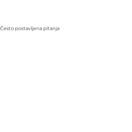
Često postavljena pitanja