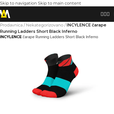
Skip to navigation
Skip to main content
Prodavnica
/
Nekategorizovano
/
INCYLENCE čarape
Running Ladders Short Black Inferno
INCYLENCE
čarape Running Ladders Short Black Inferno