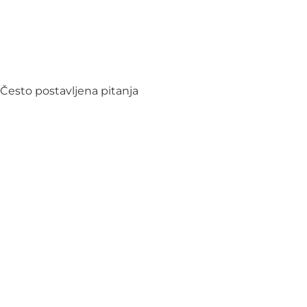
Često postavljena pitanja