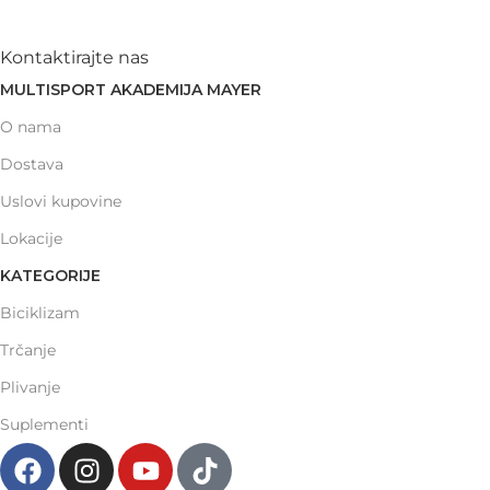
Kontaktirajte nas
MULTISPORT AKADEMIJA MAYER
O nama
Dostava
Uslovi kupovine
Lokacije
KATEGORIJE
Biciklizam
Trčanje
Plivanje
Suplementi