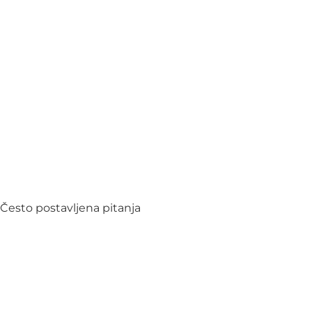
Često postavljena pitanja