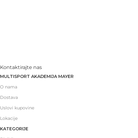
Kontaktirajte nas
MULTISPORT AKADEMIJA MAYER
O nama
Dostava
Uslovi kupovine
Lokacije
KATEGORIJE