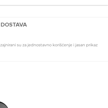
I DOSTAVA
ajnirani su za jednostavno korišćenje i jasan prikaz