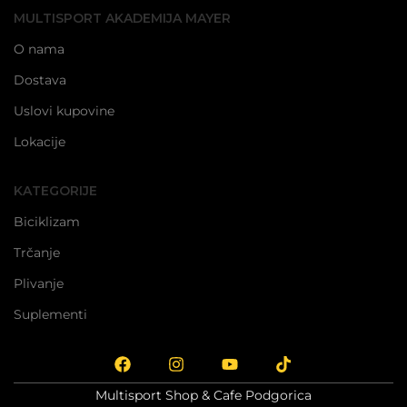
MULTISPORT AKADEMIJA MAYER
O nama
Dostava
Uslovi kupovine
Lokacije
KATEGORIJE
Biciklizam
Trčanje
Plivanje
Suplementi
Multisport Shop & Cafe Podgorica