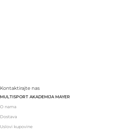
Kontaktirajte nas
MULTISPORT AKADEMIJA MAYER
O nama
Dostava
Uslovi kupovine