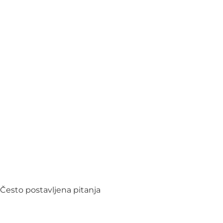
Često postavljena pitanja