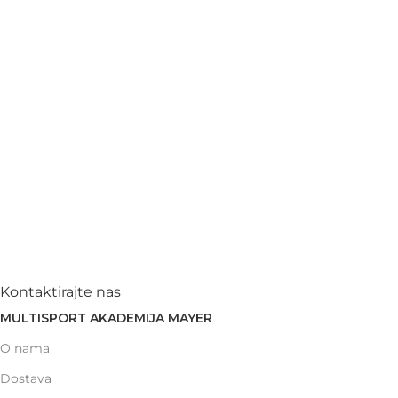
Kontaktirajte nas
MULTISPORT AKADEMIJA MAYER
O nama
Dostava