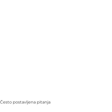
Često postavljena pitanja