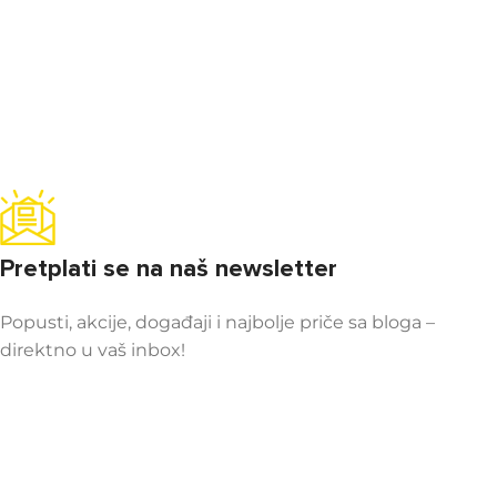
Pretplati se na naš newsletter
Popusti, akcije, događaji i najbolje priče sa bloga –
direktno u vaš inbox!