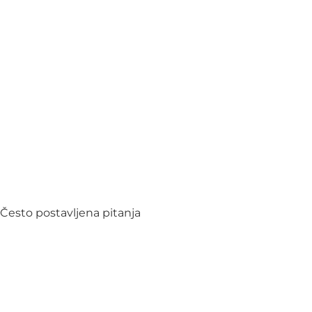
Često postavljena pitanja