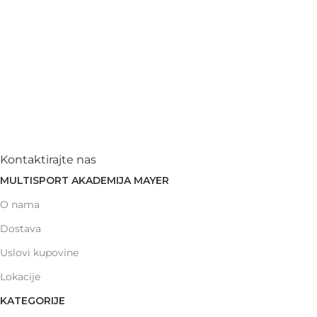
Kontaktirajte nas
MULTISPORT AKADEMIJA MAYER
O nama
Dostava
Uslovi kupovine
Lokacije
KATEGORIJE